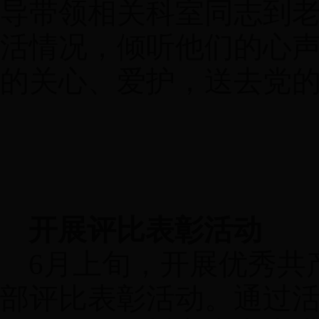
导带领相关科室同志到
活情况，倾听他们的心
的关心、爱护，送去党
开展评比表彰活动
6
月上旬，开展优秀共
部评比表彰活动。通过