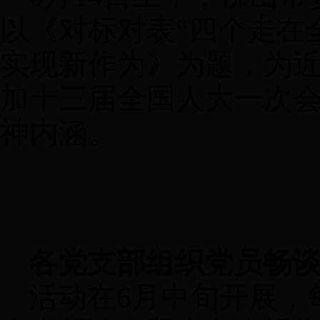
以《对标对表“四个走在
实现新作为》为题，为
加十三届全国人大一次
神内涵。
各党支部组织党员畅
活动在
6
月中旬开展，