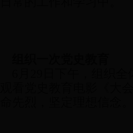
日常的工作和学习中。
组织一次党史教育
6
月
29
日下午，组织全
观看党史教育电影《大
命先烈，坚定理想信念