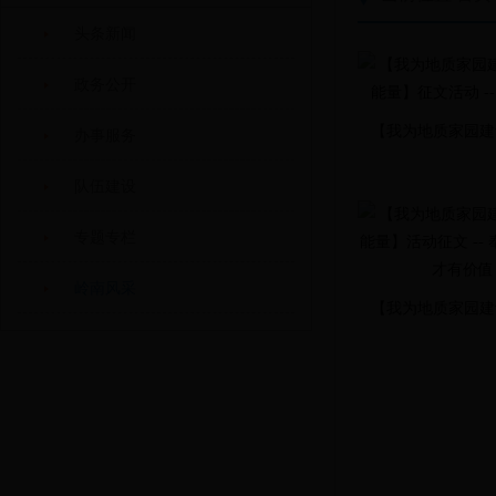
头条新闻
政务公开
【我为地质家园建设
办事服务
队伍建设
专题专栏
岭南风采
【我为地质家园建设