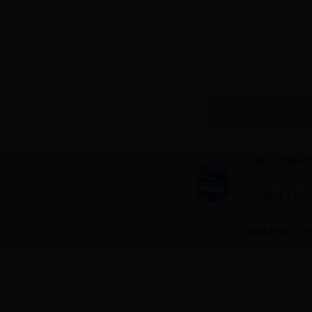
佛山市禅城区
电话：0757-
@版权所有：28