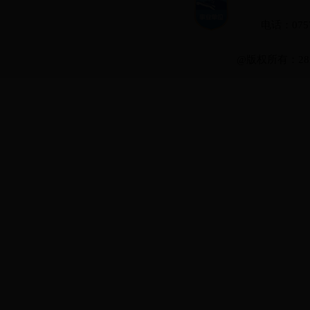
电话：0757-
@版权所有：28