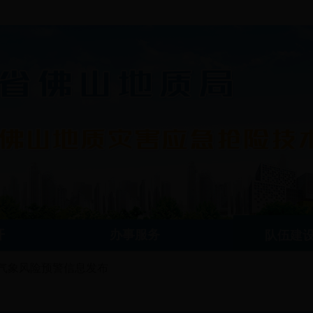
开
办事服务
队伍建
气象风险预警信息发布