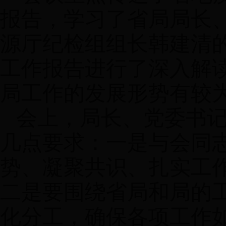
报告，学习了省局局长
源厅纪检组组长韩建清
工作报告进行了深入解
局工作的发展形势有较
会上，局长、党委书
几点要求：一是与会同
势、凝聚共识、扎实工
二是要围绕省局和局的
化分工，确保各项工作