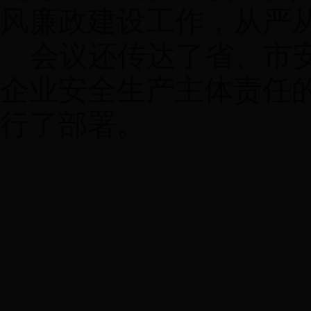
风廉政建设工作，从严
会议还传达了省、市
企业安全生产主体责任
行了部署。