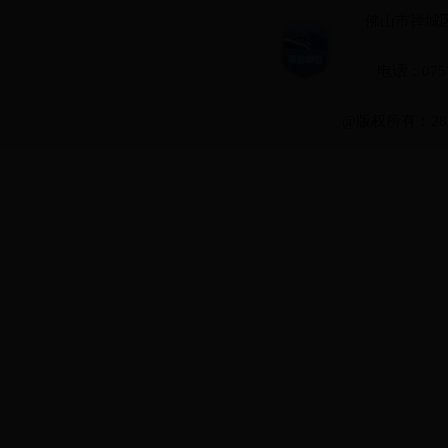
佛山市禅城区
电话：0757-
@版权所有：28