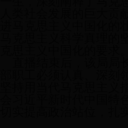
一生，深刻阐释了马克
人类社会发展的巨大贡
进马克思主义中国化的
马克思主义科学真理的
克思主义中国化的要求
直播结束后，该局局
部职工必须认真、深刻
坚持用当代马克思主义
会习近平新时代中国特
切实提高政治站位，扎