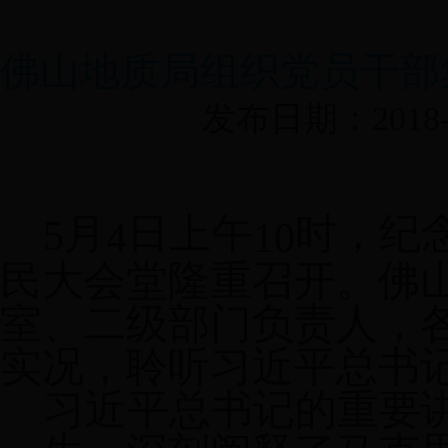
佛山地质局组织党员干部
发布日期：2018-0
月
日上午
时，纪
5
4
10
民大会堂隆重召开。佛
室、二级部门负责人，
实况，聆听习近平总书
习近平总书记的重要